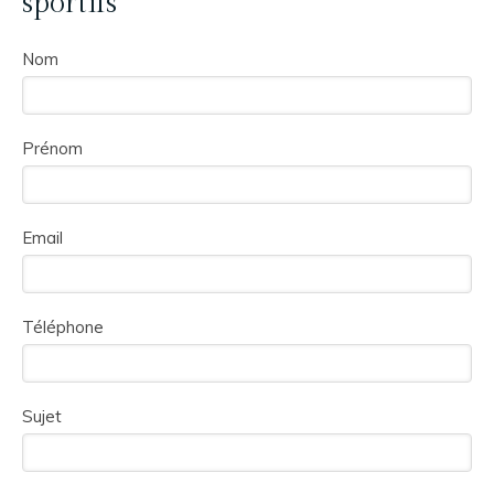
sportifs
Nom
Prénom
Email
Téléphone
Sujet