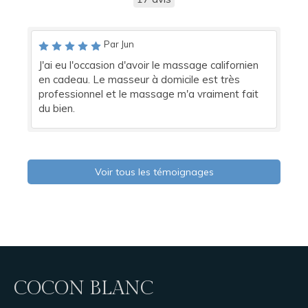
Par Jun
J'ai eu l'occasion d'avoir le massage californien
en cadeau. Le masseur à domicile est très
professionnel et le massage m'a vraiment fait
du bien.
Voir tous les témoignages
COCON BLANC