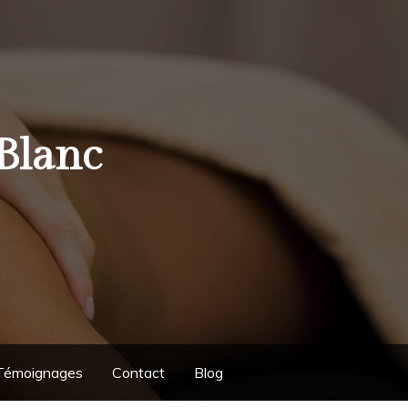
Blanc
Témoignages
Contact
Blog