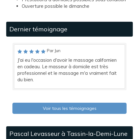
Ouverture possible le dimanche
Dernier témoignage
Par Jun
J'ai eu l'occasion d'avoir le massage californien
en cadeau. Le masseur à domicile est très
professionnel et le massage m'a vraiment fait
du bien.
Voir tous les témoignages
Pascal Levasseur à Tassin-la-Demi-Lune