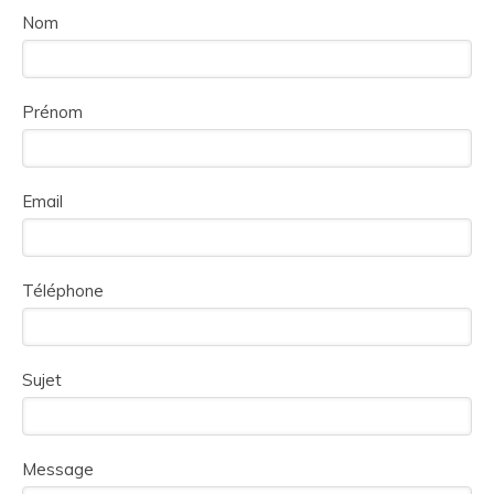
Nom
Prénom
Email
Téléphone
Sujet
Message