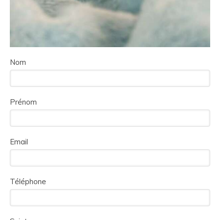
Nom
Prénom
Email
Téléphone