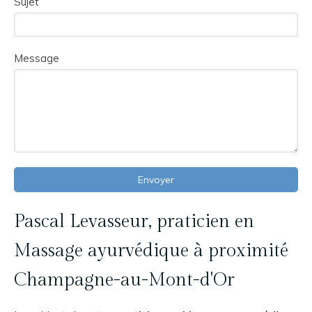
Sujet
Message
Envoyer
Pascal Levasseur, praticien en
Massage ayurvédique à proximité
Champagne-au-Mont-d'Or