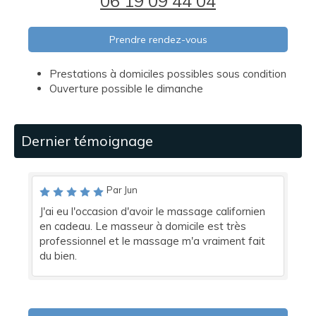
06 19 09 44 04
Prendre rendez-vous
Prestations à domiciles possibles sous condition
Ouverture possible le dimanche
Dernier témoignage
Par Jun
J'ai eu l'occasion d'avoir le massage californien
en cadeau. Le masseur à domicile est très
professionnel et le massage m'a vraiment fait
du bien.