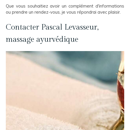
Que vous souhaitiez avoir un complément d'informations
ou prendre un rendez-vous, je vous répondrai avec plaisir.
Contacter Pascal Levasseur,
massage ayurvédique